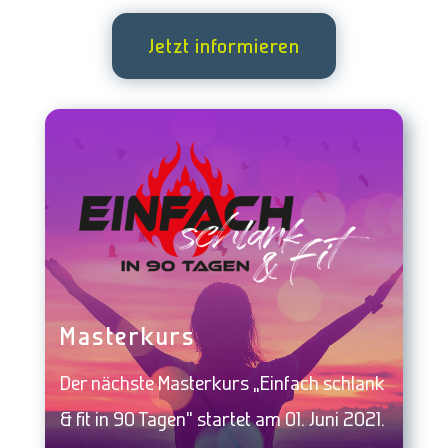
Jetzt informieren
Masterkurs
Der nächste Masterkurs „Einfach schlank
& fit in 90 Tagen“ startet am 01. Juni 2021.