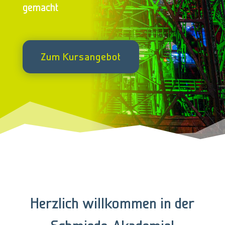
gemacht
Zum Kursangebot
Herzlich willkommen in der