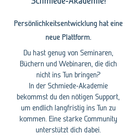
Schmiede-Akademie!
Persönlichkeitsentwicklung hat eine
neue Plattform.
Du hast genug von Seminaren,
Büchern und Webinaren, die dich
nicht ins Tun bringen?
In der Schmiede-Akademie
bekommst du den nötigen Support,
um endlich langfristig ins Tun zu
kommen. Eine starke Community
unterstützt dich dabei.