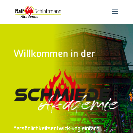
Willkommen in der
Persönlichkeitsentwicklung einfach