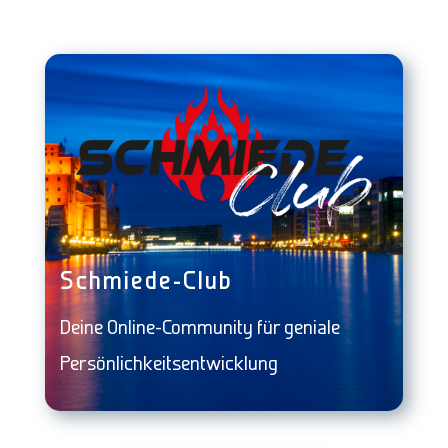
Schmiede-Club
Deine Online-Community für geniale
Persönlichkeitsentwicklung