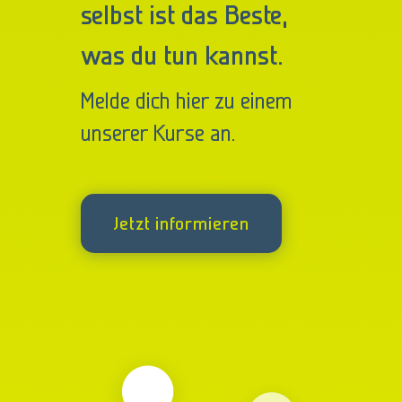
selbst ist das Beste,
was du tun kannst.
Melde dich hier zu einem
unserer Kurse an.
Jetzt informieren