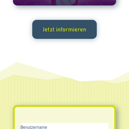
Jetzt informieren
Benutzername