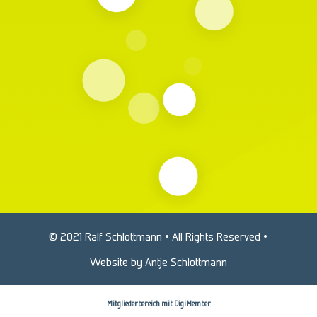
© 2021 Ralf Schlottmann • All Rights Reserved •
Website by Antje Schlottmann
Mitgliederbereich mit
DigiMember