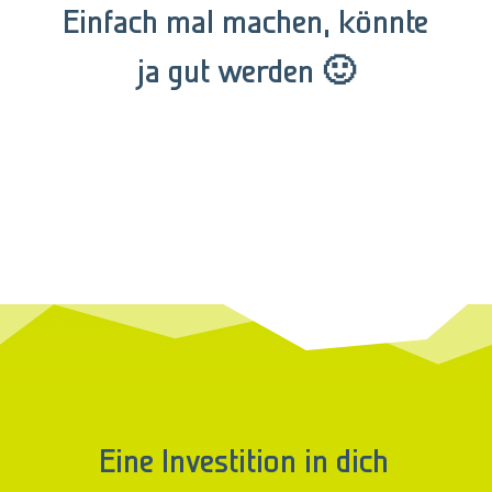
Einfach mal machen, könnte
ja gut werden 🙂
Eine Investition in dich